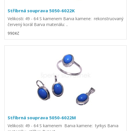
Stříbrná souprava 5050-6022K
Velikosti: 49 - 64 S kamenem Barva kamene: rekonstruovaný
červený korál Barva materiálu: ..
990Kč
Stříbrná souprava 5050-6022M
Velikosti: 49 - 64 S kamenem Barva kamene: tyrkys Barva