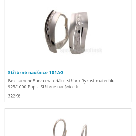
Stříbrné naušnice 101AG
Bez kameneBarva materiálu: stříbro Ryzost materiálu:
925/1000 Popis: Stříbrné naušnice k..
322Kč