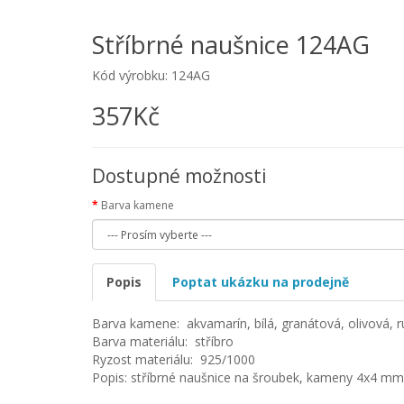
Stříbrné naušnice 124AG
Kód výrobku: 124AG
357Kč
Dostupné možnosti
Barva kamene
Popis
Poptat ukázku na prodejně
Barva kamene: akvamarín, bílá, granátová, olivová, r
Barva materiálu: stříbro
Ryzost materiálu: 925/1000
Popis: stříbrné naušnice na šroubek, kameny 4x4 mm