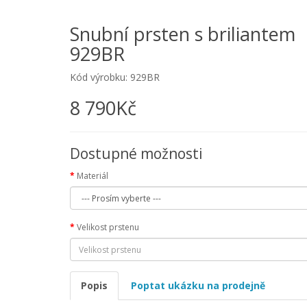
Snubní prsten s briliantem
929BR
Kód výrobku: 929BR
8 790Kč
Dostupné možnosti
Materiál
Velikost prstenu
Popis
Poptat ukázku na prodejně