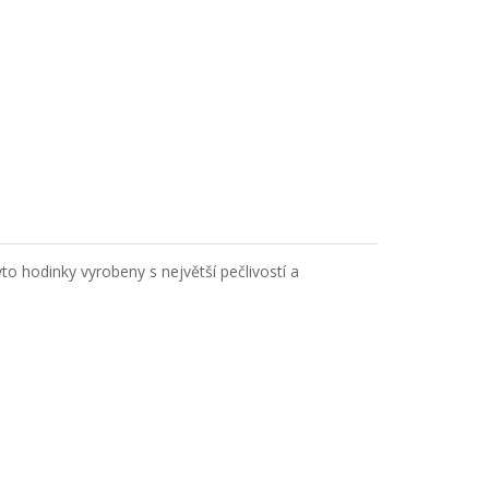
to hodinky vyrobeny s největší pečlivostí a